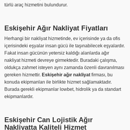
türlü araç hizmetini bulundurur.
Eskişehir Ağır Nakliyat Fiyatları
Herhangi bir nakliyat hizmetinde, ev içerisinde ya da ofis
içerisindeki eşyalar insan gücü ile taşınabilecek eşyalardır.
Fakat insan gücünün yetersiz kaldığı alanlarda ağır
nakliyat hizmeti devreye girmektedir. Buradaki çalışma,
oldukça zahmet isteyen aynı zamanda özenli davranılması
gereken hizmettir.
Eskişehir ağır nakliyat
firması, bu
konuda ekipmanları ile birlikte hizmet sağlamaktadır.
Burada gerekli ekipmanlar lowbet, hidrolik ya da standart
ekipmanlardır.
Eskişehir Can Lojistik Ağır
Nakliyatta Kaliteli Hizmet