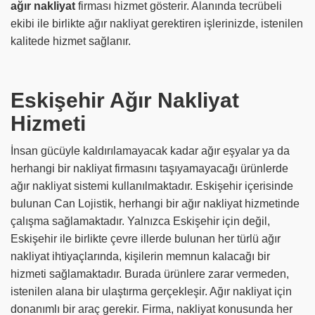
ağır nakliyat
firması hizmet gösterir. Alanında tecrübeli
ekibi ile birlikte ağır nakliyat gerektiren işlerinizde, istenilen
kalitede hizmet sağlanır.
Eskişehir Ağır Nakliyat
Hizmeti
İnsan gücüyle kaldırılamayacak kadar ağır eşyalar ya da
herhangi bir nakliyat firmasını taşıyamayacağı ürünlerde
ağır nakliyat sistemi kullanılmaktadır. Eskişehir içerisinde
bulunan Can Lojistik, herhangi bir ağır nakliyat hizmetinde
çalışma sağlamaktadır. Yalnızca Eskişehir için değil,
Eskişehir ile birlikte çevre illerde bulunan her türlü ağır
nakliyat ihtiyaçlarında, kişilerin memnun kalacağı bir
hizmeti sağlamaktadır. Burada ürünlere zarar vermeden,
istenilen alana bir ulaştırma gerçekleşir. Ağır nakliyat için
donanımlı bir araç gerekir. Firma, nakliyat konusunda her