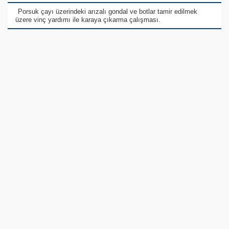
Porsuk çayı üzerindeki arızalı gondal ve botlar tamir edilmek
üzere vinç yardımı ile karaya çıkarma çalışması.