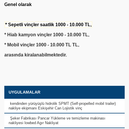
Genel olarak
* Sepetli vinçler
saatlik 1000 - 10.000 TL,
* Hiab kamyon vinçler 1000 - 10.000 TL,
* Mobil vinçler 1000 - 10.000 TL TL,
arasında kiralanabilmektedir.
UYGULAMALAR
kendinden yürüyüşlü hidrolik SPMT (Self-propelled mobil trailer)
nakliye ekipmanı Eskişehir Can Lojistik vinç
Şeker Fabrikası Pancar Yükleme ve temizleme makinası
nakliyesi lowbed Agır Nakliyat