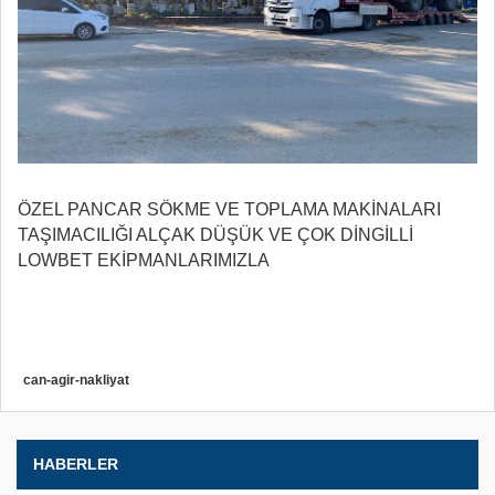
ÖZEL PANCAR SÖKME VE TOPLAMA MAKİNALARI
TAŞIMACILIĞI ALÇAK DÜŞÜK VE ÇOK DİNGİLLİ
LOWBET EKİPMANLARIMIZLA
can-agir-nakliyat
HABERLER