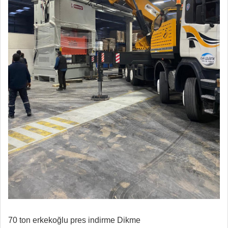
70 ton erkekoğlu pres indirme Dikme