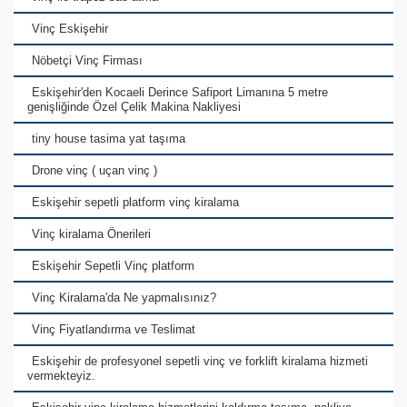
Vinç Eskişehir
Nöbetçi Vinç Firması
Eskişehir'den Kocaeli Derince Safiport Limanına 5 metre
genişliğinde Özel Çelik Makina Nakliyesi
tiny house tasima yat taşıma
Drone vinç ( uçan vinç )
Eskişehir sepetli platform vinç kiralama
Vinç kiralama Önerileri
Eskişehir Sepetli Vinç platform
Vinç Kiralama'da Ne yapmalısınız?
Vinç Fiyatlandırma ve Teslimat
Eskişehir de profesyonel sepetli vinç ve forklift kiralama hizmeti
vermekteyiz.