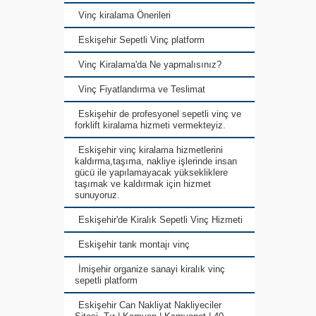
Vinç kiralama Önerileri
Eskişehir Sepetli Vinç platform
Vinç Kiralama'da Ne yapmalısınız?
Vinç Fiyatlandırma ve Teslimat
Eskişehir de profesyonel sepetli vinç ve
forklift kiralama hizmeti vermekteyiz.
Eskişehir vinç kiralama hizmetlerini
kaldırma,taşıma, nakliye işlerinde insan
gücü ile yapılamayacak yüksekliklere
taşımak ve kaldırmak için hizmet
sunuyoruz.
Eskişehir'de Kiralık Sepetli Vinç Hizmeti
Eskişehir tank montajı vinç
İmişehir organize sanayi kiralık vinç
sepetli platform
Eskişehir Can Nakliyat Nakliyeciler