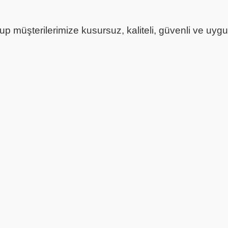
 müşterilerimize kusursuz, kaliteli, güvenli ve uygun