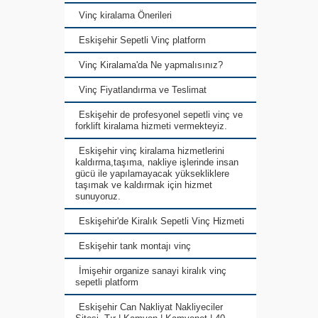
Vinç kiralama Önerileri
Eskişehir Sepetli Vinç platform
Vinç Kiralama'da Ne yapmalısınız?
Vinç Fiyatlandırma ve Teslimat
Eskişehir de profesyonel sepetli vinç ve
forklift kiralama hizmeti vermekteyiz.
Eskişehir vinç kiralama hizmetlerini
kaldırma,taşıma, nakliye işlerinde insan
gücü ile yapılamayacak yüksekliklere
taşımak ve kaldırmak için hizmet
sunuyoruz.
Eskişehir'de Kiralık Sepetli Vinç Hizmeti
Eskişehir tank montajı vinç
İmişehir organize sanayi kiralık vinç
sepetli platform
Eskişehir Can Nakliyat Nakliyeciler