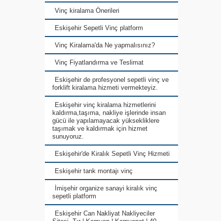
Vinç kiralama Önerileri
Eskişehir Sepetli Vinç platform
Vinç Kiralama'da Ne yapmalısınız?
Vinç Fiyatlandırma ve Teslimat
Eskişehir de profesyonel sepetli vinç ve
forklift kiralama hizmeti vermekteyiz.
Eskişehir vinç kiralama hizmetlerini
kaldırma,taşıma, nakliye işlerinde insan
gücü ile yapılamayacak yüksekliklere
taşımak ve kaldırmak için hizmet
sunuyoruz.
Eskişehir'de Kiralık Sepetli Vinç Hizmeti
Eskişehir tank montajı vinç
İmişehir organize sanayi kiralık vinç
sepetli platform
Eskişehir Can Nakliyat Nakliyeciler